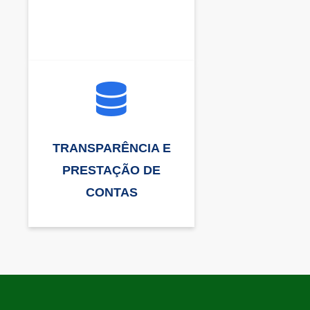
TRANSPARÊNCIA E
PRESTAÇÃO DE
CONTAS