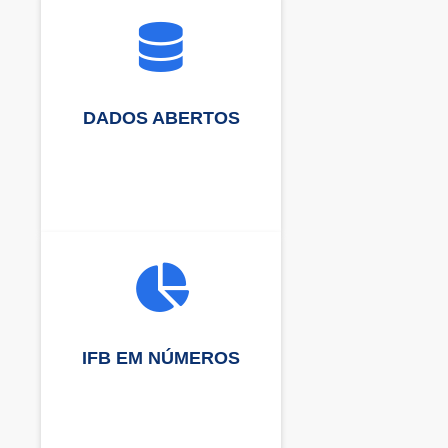
DADOS ABERTOS
IFB EM NÚMEROS