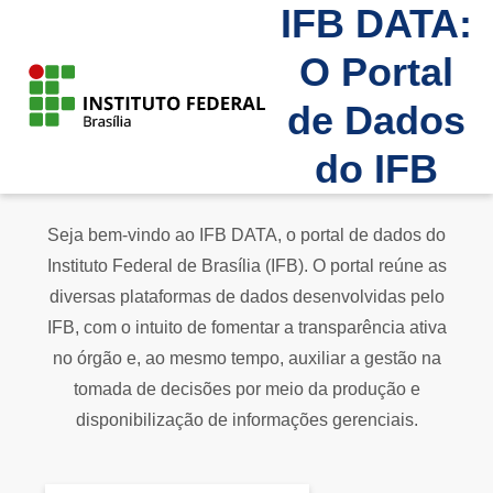
IFB DATA:
O Portal
de Dados
do IFB
Seja bem-vindo ao IFB DATA, o portal de dados do
Instituto Federal de Brasília (IFB). O portal reúne as
diversas plataformas de dados desenvolvidas pelo
IFB, com o intuito de fomentar a transparência ativa
no órgão e, ao mesmo tempo, auxiliar a gestão na
tomada de decisões por meio da produção e
disponibilização de informações gerenciais.