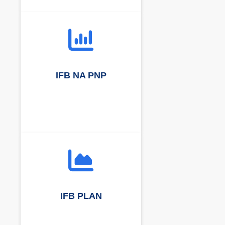
IFB NA PNP
IFB PLAN