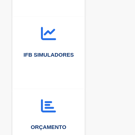
IFB SIMULADORES
ORÇAMENTO